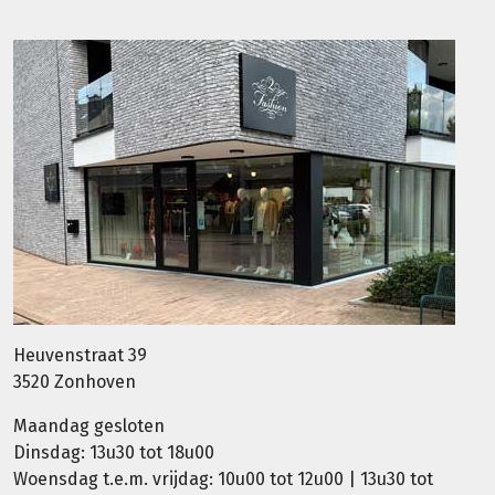
Heuvenstraat 39
3520 Zonhoven
Maandag gesloten
Dinsdag: 13u30 tot 18u00
Woensdag t.e.m. vrijdag: 10u00 tot 12u00 | 13u30 tot