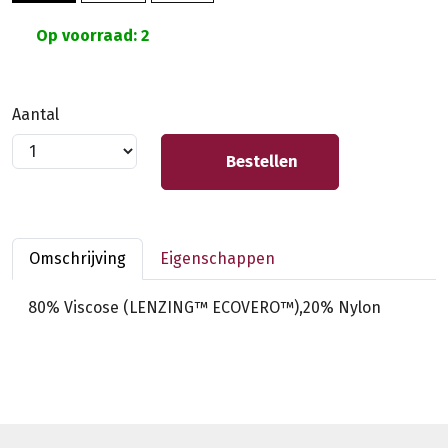
Op voorraad: 2
Aantal
Bestellen
Omschrijving
Eigenschappen
80% Viscose (LENZING™ ECOVERO™),20% Nylon