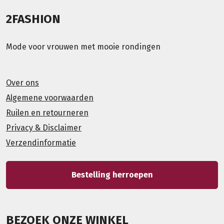
2FASHION
Mode voor vrouwen met mooie rondingen
Over ons
Algemene voorwaarden
Ruilen en retourneren
Privacy & Disclaimer
Verzendinformatie
Bestelling herroepen
BEZOEK ONZE WINKEL