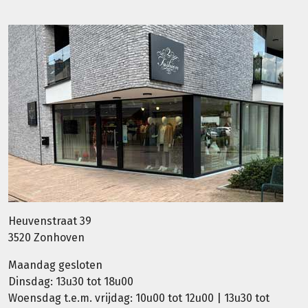
Heuvenstraat 39
3520 Zonhoven
Maandag gesloten
Dinsdag: 13u30 tot 18u00
Woensdag t.e.m. vrijdag: 10u00 tot 12u00 | 13u30 tot