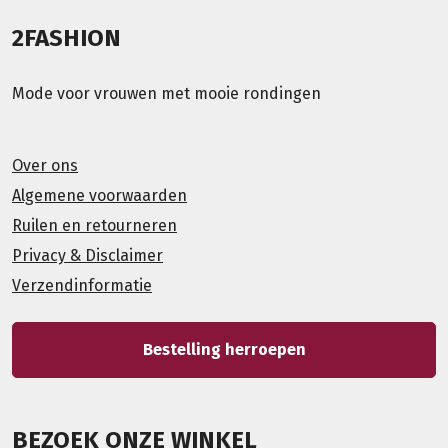
2FASHION
Mode voor vrouwen met mooie rondingen
Over ons
Algemene voorwaarden
Ruilen en retourneren
Privacy & Disclaimer
Verzendinformatie
Bestelling herroepen
BEZOEK ONZE WINKEL