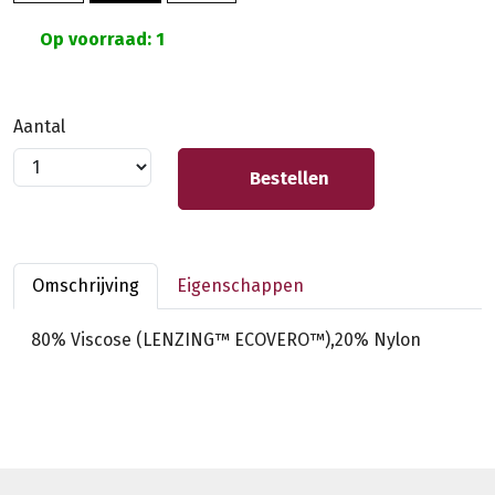
Op voorraad: 1
Aantal
Bestellen
Omschrijving
Eigenschappen
80% Viscose (LENZING™ ECOVERO™),20% Nylon