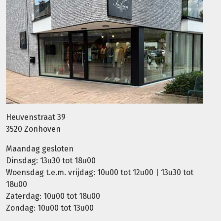
Heuvenstraat 39
3520 Zonhoven
Maandag gesloten
Dinsdag: 13u30 tot 18u00
Woensdag t.e.m. vrijdag: 10u00 tot 12u00 | 13u30 tot
18u00
Zaterdag: 10u00 tot 18u00
Zondag: 10u00 tot 13u00