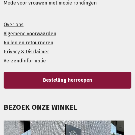
Mode voor vrouwen met mooie rondingen
Over ons
Algemene voorwaarden
Ruilen en retourneren
Privacy & Disclaimer
Verzendinformatie
Bestelling herroepen
BEZOEK ONZE WINKEL