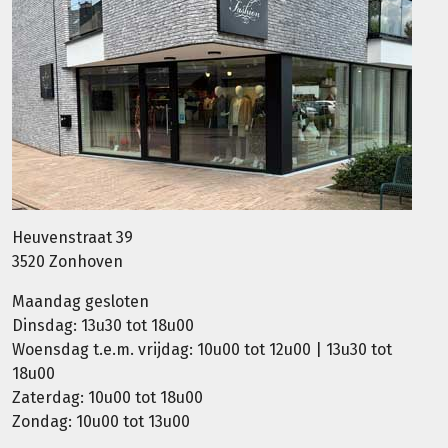
Heuvenstraat 39
3520 Zonhoven
Maandag gesloten
Dinsdag: 13u30 tot 18u00
Woensdag t.e.m. vrijdag: 10u00 tot 12u00 | 13u30 tot
18u00
Zaterdag: 10u00 tot 18u00
Zondag: 10u00 tot 13u00