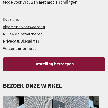
Mode voor vrouwen met mooie rondingen
Over ons
Algemene voorwaarden
Ruilen en retourneren
Privacy & Disclaimer
Verzendinformatie
Bestelling herroepen
BEZOEK ONZE WINKEL