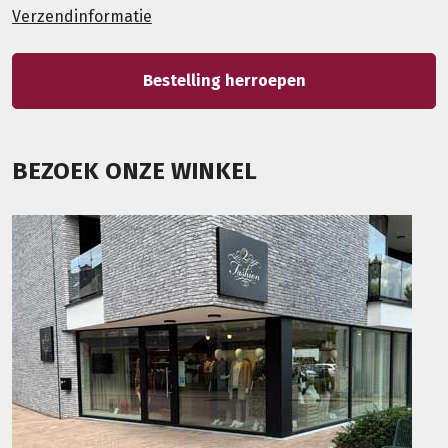
Verzendinformatie
Bestelling herroepen
BEZOEK ONZE WINKEL