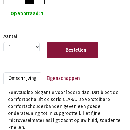
Op voorraad: 1
Aantal
Bestellen
Omschrijving
Eigenschappen
Eenvoudige elegantie voor iedere dag! Dat biedt de
comfortbeha uit de serie CLARA. De verstelbare
comfortschouderbanden geven een goede
ondersteuning tot in cupgrootte I. Het fijne
microvezelmateriaal ligt zacht op uw huid, zonder te
knellen.