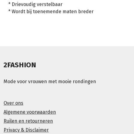
* Drievoudig verstelbaar
* Wordt bij toenemende maten breder
2FASHION
Mode voor vrouwen met mooie rondingen
Over ons
Algemene voorwaarden
Ruilen en retourneren
Privacy & Disclaimer