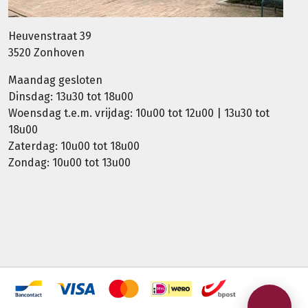
Heuvenstraat 39
3520 Zonhoven
Maandag gesloten
Dinsdag: 13u30 tot 18u00
Woensdag t.e.m. vrijdag: 10u00 tot 12u00 | 13u30 tot
18u00
Zaterdag: 10u00 tot 18u00
Zondag: 10u00 tot 13u00