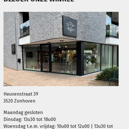
Heuvenstraat 39
3520 Zonhoven
Maandag gesloten
Dinsdag: 13u30 tot 18u00
Woensdag t.e.m. vrijdag: 10u00 tot 12u00 | 13u30 tot