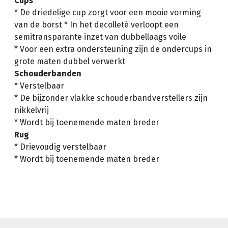
Cups
* De driedelige cup zorgt voor een mooie vorming
van de borst * In het decolleté verloopt een
semitransparante inzet van dubbellaags voile
* Voor een extra ondersteuning zijn de ondercups in
grote maten dubbel verwerkt
Schouderbanden
* Verstelbaar
* De bijzonder vlakke schouderbandverstellers zijn
nikkelvrij
* Wordt bij toenemende maten breder
Rug
* Drievoudig verstelbaar
* Wordt bij toenemende maten breder