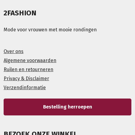
2FASHION
Mode voor vrouwen met mooie rondingen
Over ons
Algemene voorwaarden
Ruilen en retourneren
Privacy & Disclaimer
Verzendinformatie
Bestelling herroepen
BEZOEK ONZE WINKEL