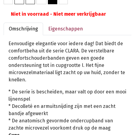
Niet in voorraad - Niet meer verkrijgbaar
Omschrijving
Eigenschappen
Eenvoudige elegantie voor iedere dag! Dat biedt de
comfortbeha uit de serie CLARA. De verstelbare
comfortschouderbanden geven een goede
ondersteuning tot in cupgrootte I. Het fijne
microvezelmateriaal ligt zacht op uw huid, zonder te
knellen.
* De serie is bescheiden, maar valt op door een mooi
lijnenspel
* Decolleté en armuitsnijding zijn met een zacht
bandje afgewerkt
* De anatomisch gevormde ondercupband van
zachte microvezel voorkomt druk op de maag