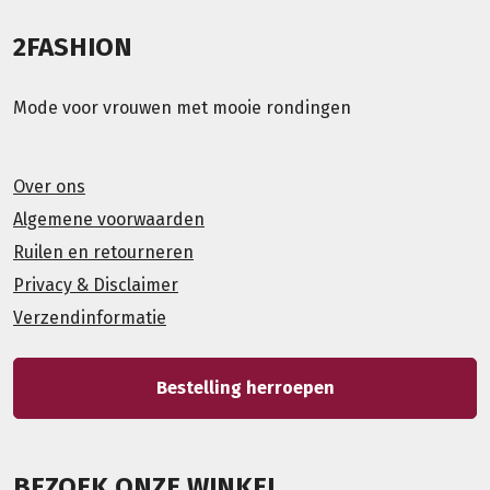
2FASHION
Mode voor vrouwen met mooie rondingen
Over ons
Algemene voorwaarden
Ruilen en retourneren
Privacy & Disclaimer
Verzendinformatie
Bestelling herroepen
BEZOEK ONZE WINKEL