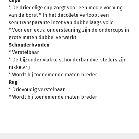
Cups
* De driedelige cup zorgt voor een mooie vorming
van de borst * In het decolleté verloopt een
semitransparante inzet van dubbellaags voile
* Voor een extra ondersteuning zijn de ondercups in
grote maten dubbel verwerkt
Schouderbanden
* Verstelbaar
* De bijzonder vlakke schouderbandverstellers zijn
nikkelvrij
* Wordt bij toenemende maten breder
Rug
* Drievoudig verstelbaar
* Wordt bij toenemende maten breder