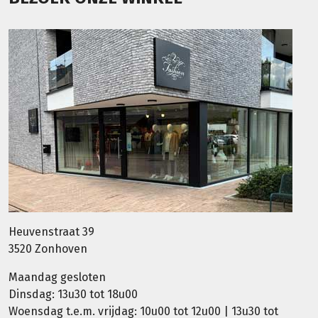
Heuvenstraat 39
3520 Zonhoven
Maandag gesloten
Dinsdag: 13u30 tot 18u00
Woensdag t.e.m. vrijdag: 10u00 tot 12u00 | 13u30 tot