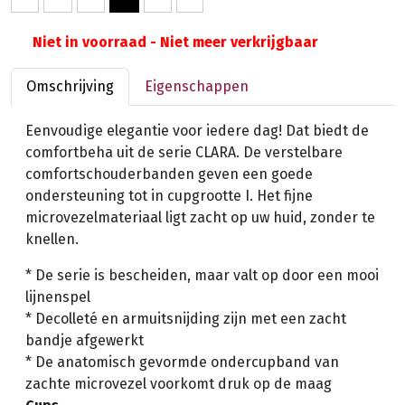
Niet in voorraad - Niet meer verkrijgbaar
Omschrijving
Eigenschappen
Eenvoudige elegantie voor iedere dag! Dat biedt de
comfortbeha uit de serie CLARA. De verstelbare
comfortschouderbanden geven een goede
ondersteuning tot in cupgrootte I. Het fijne
microvezelmateriaal ligt zacht op uw huid, zonder te
knellen.
* De serie is bescheiden, maar valt op door een mooi
lijnenspel
* Decolleté en armuitsnijding zijn met een zacht
bandje afgewerkt
* De anatomisch gevormde ondercupband van
zachte microvezel voorkomt druk op de maag