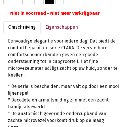
Niet in voorraad - Niet meer verkrijgbaar
Omschrijving
Eigenschappen
Eenvoudige elegantie voor iedere dag! Dat biedt de
comfortbeha uit de serie CLARA. De verstelbare
comfortschouderbanden geven een goede
ondersteuning tot in cupgrootte I. Het fijne
microvezelmateriaal ligt zacht op uw huid, zonder te
knellen.
* De serie is bescheiden, maar valt op door een mooi
lijnenspel
* Decolleté en armuitsnijding zijn met een zacht
bandje afgewerkt
* De anatomisch gevormde ondercupband van
zachte microvezel voorkomt druk op de maag