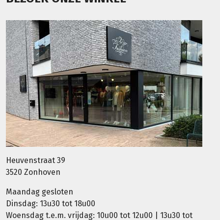
Heuvenstraat 39
3520 Zonhoven
Maandag gesloten
Dinsdag: 13u30 tot 18u00
Woensdag t.e.m. vrijdag: 10u00 tot 12u00 | 13u30 tot