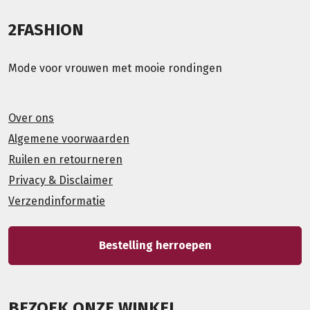
2FASHION
Mode voor vrouwen met mooie rondingen
Over ons
Algemene voorwaarden
Ruilen en retourneren
Privacy & Disclaimer
Verzendinformatie
Bestelling herroepen
BEZOEK ONZE WINKEL