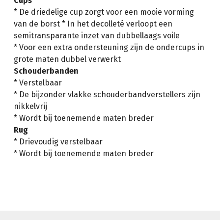
Cups
* De driedelige cup zorgt voor een mooie vorming
van de borst * In het decolleté verloopt een
semitransparante inzet van dubbellaags voile
* Voor een extra ondersteuning zijn de ondercups in
grote maten dubbel verwerkt
Schouderbanden
* Verstelbaar
* De bijzonder vlakke schouderbandverstellers zijn
nikkelvrij
* Wordt bij toenemende maten breder
Rug
* Drievoudig verstelbaar
* Wordt bij toenemende maten breder