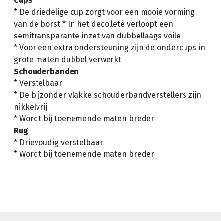
Cups
* De driedelige cup zorgt voor een mooie vorming
van de borst * In het decolleté verloopt een
semitransparante inzet van dubbellaags voile
* Voor een extra ondersteuning zijn de ondercups in
grote maten dubbel verwerkt
Schouderbanden
* Verstelbaar
* De bijzonder vlakke schouderbandverstellers zijn
nikkelvrij
* Wordt bij toenemende maten breder
Rug
* Drievoudig verstelbaar
* Wordt bij toenemende maten breder