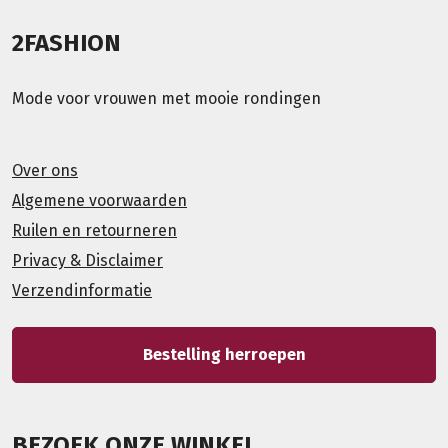
2FASHION
Mode voor vrouwen met mooie rondingen
Over ons
Algemene voorwaarden
Ruilen en retourneren
Privacy & Disclaimer
Verzendinformatie
Bestelling herroepen
BEZOEK ONZE WINKEL