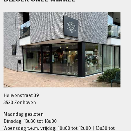
Heuvenstraat 39
3520 Zonhoven
Maandag gesloten
Dinsdag: 13u30 tot 18u00
Woensdag t.e.m. vrijdag: 10u00 tot 12u00 | 13u30 tot