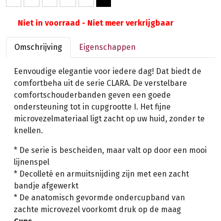
Niet in voorraad - Niet meer verkrijgbaar
Omschrijving
Eigenschappen
Eenvoudige elegantie voor iedere dag! Dat biedt de
comfortbeha uit de serie CLARA. De verstelbare
comfortschouderbanden geven een goede
ondersteuning tot in cupgrootte I. Het fijne
microvezelmateriaal ligt zacht op uw huid, zonder te
knellen.
* De serie is bescheiden, maar valt op door een mooi
lijnenspel
* Decolleté en armuitsnijding zijn met een zacht
bandje afgewerkt
* De anatomisch gevormde ondercupband van
zachte microvezel voorkomt druk op de maag