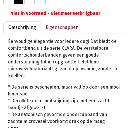
Niet in voorraad - Niet meer verkrijgbaar
Omschrijving
Eigenschappen
Eenvoudige elegantie voor iedere dag! Dat biedt de
comfortbeha uit de serie CLARA. De verstelbare
comfortschouderbanden geven een goede
ondersteuning tot in cupgrootte I. Het fijne
microvezelmateriaal ligt zacht op uw huid, zonder te
knellen.
* De serie is bescheiden, maar valt op door een mooi
lijnenspel
* Decolleté en armuitsnijding zijn met een zacht
bandje afgewerkt
* De anatomisch gevormde ondercupband van
zachte microvezel voorkomt druk op de maag