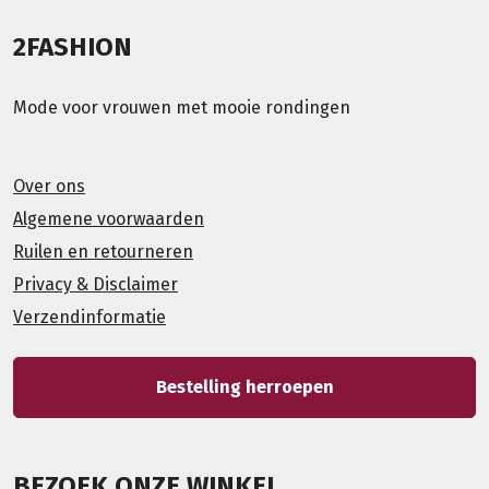
2FASHION
Mode voor vrouwen met mooie rondingen
Over ons
Algemene voorwaarden
Ruilen en retourneren
Privacy & Disclaimer
Verzendinformatie
Bestelling herroepen
BEZOEK ONZE WINKEL