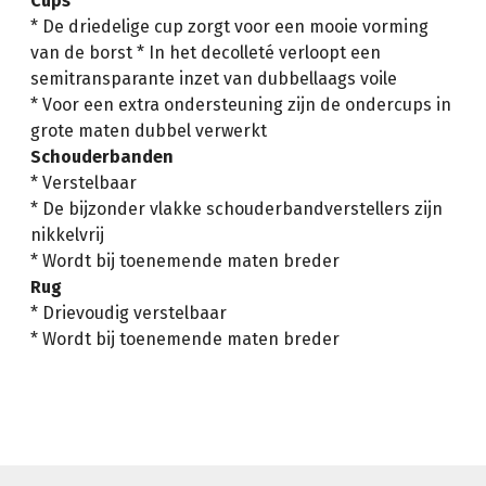
Cups
* De driedelige cup zorgt voor een mooie vorming
van de borst * In het decolleté verloopt een
semitransparante inzet van dubbellaags voile
* Voor een extra ondersteuning zijn de ondercups in
grote maten dubbel verwerkt
Schouderbanden
* Verstelbaar
* De bijzonder vlakke schouderbandverstellers zijn
nikkelvrij
* Wordt bij toenemende maten breder
Rug
* Drievoudig verstelbaar
* Wordt bij toenemende maten breder