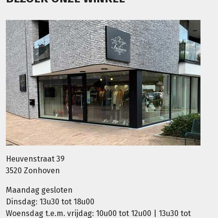
Heuvenstraat 39
3520 Zonhoven
Maandag gesloten
Dinsdag: 13u30 tot 18u00
Woensdag t.e.m. vrijdag: 10u00 tot 12u00 | 13u30 tot