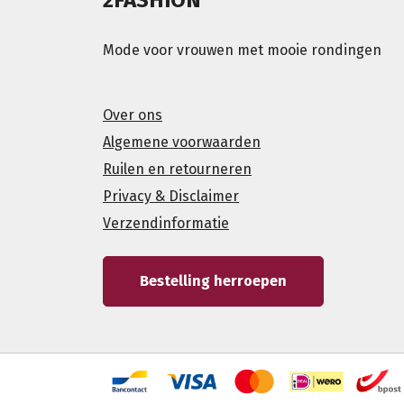
Mode voor vrouwen met mooie rondingen
Over ons
Algemene voorwaarden
Ruilen en retourneren
Privacy & Disclaimer
Verzendinformatie
Bestelling herroepen