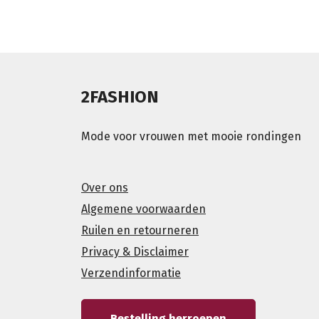
2FASHION
Mode voor vrouwen met mooie rondingen
Over ons
Algemene voorwaarden
Ruilen en retourneren
Privacy & Disclaimer
Verzendinformatie
Bestelling herroepen