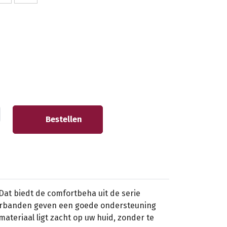
Bestellen
Dat biedt de comfortbeha uit de serie
erbanden geven een goede ondersteuning
lmateriaal ligt zacht op uw huid, zonder te