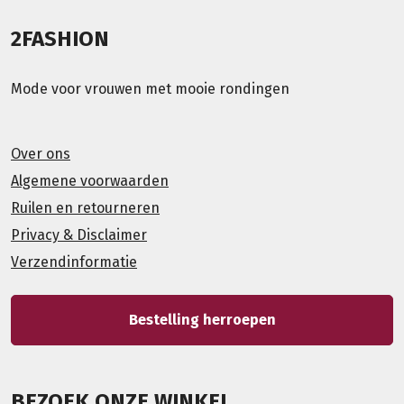
2FASHION
Mode voor vrouwen met mooie rondingen
Over ons
Algemene voorwaarden
Ruilen en retourneren
Privacy & Disclaimer
Verzendinformatie
Bestelling herroepen
BEZOEK ONZE WINKEL