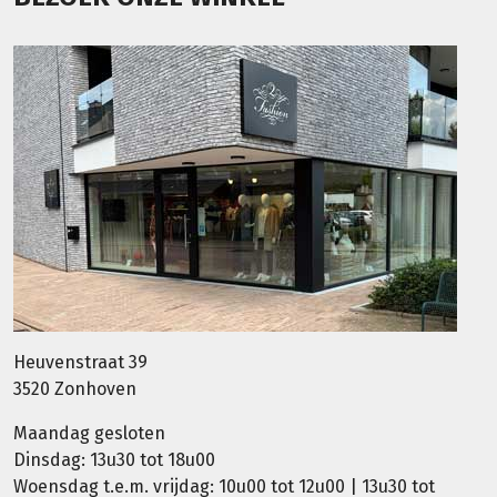
Heuvenstraat 39
3520 Zonhoven
Maandag gesloten
Dinsdag: 13u30 tot 18u00
Woensdag t.e.m. vrijdag: 10u00 tot 12u00 | 13u30 tot