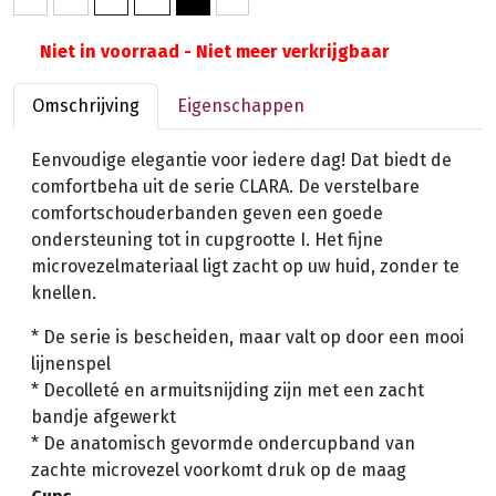
Niet in voorraad - Niet meer verkrijgbaar
Omschrijving
Eigenschappen
Eenvoudige elegantie voor iedere dag! Dat biedt de
comfortbeha uit de serie CLARA. De verstelbare
comfortschouderbanden geven een goede
ondersteuning tot in cupgrootte I. Het fijne
microvezelmateriaal ligt zacht op uw huid, zonder te
knellen.
* De serie is bescheiden, maar valt op door een mooi
lijnenspel
* Decolleté en armuitsnijding zijn met een zacht
bandje afgewerkt
* De anatomisch gevormde ondercupband van
zachte microvezel voorkomt druk op de maag