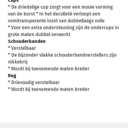
Cups
* De driedelige cup zorgt voor een mooie vorming
van de borst * In het decolleté verloopt een
semitransparante inzet van dubbellaags voile
* Voor een extra ondersteuning zijn de ondercups in
grote maten dubbel verwerkt
Schouderbanden
* Verstelbaar
* De bijzonder vlakke schouderbandverstellers zijn
nikkelvrij
* Wordt bij toenemende maten breder
Rug
* Drievoudig verstelbaar
* Wordt bij toenemende maten breder