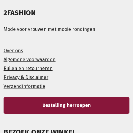
2FASHION
Mode voor vrouwen met mooie rondingen
Over ons
Algemene voorwaarden
Ruilen en retourneren
Privacy & Disclaimer
Verzendinformatie
Bestelling herroepen
BEZOEK ONZE WINKEL