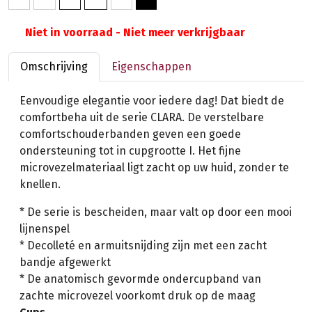
Niet in voorraad - Niet meer verkrijgbaar
Omschrijving
Eigenschappen
Eenvoudige elegantie voor iedere dag! Dat biedt de
comfortbeha uit de serie CLARA. De verstelbare
comfortschouderbanden geven een goede
ondersteuning tot in cupgrootte I. Het fijne
microvezelmateriaal ligt zacht op uw huid, zonder te
knellen.
* De serie is bescheiden, maar valt op door een mooi
lijnenspel
* Decolleté en armuitsnijding zijn met een zacht
bandje afgewerkt
* De anatomisch gevormde ondercupband van
zachte microvezel voorkomt druk op de maag