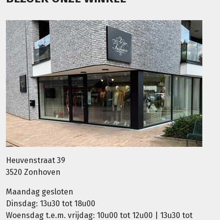
Heuvenstraat 39
3520 Zonhoven
Maandag gesloten
Dinsdag: 13u30 tot 18u00
Woensdag t.e.m. vrijdag: 10u00 tot 12u00 | 13u30 tot