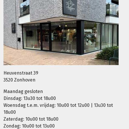
Heuvenstraat 39
3520 Zonhoven
Maandag gesloten
Dinsdag: 13u30 tot 18u00
Woensdag t.e.m. vrijdag: 10u00 tot 12u00 | 13u30 tot
18u00
Zaterdag: 10u00 tot 18u00
Zondag: 10u00 tot 13u00