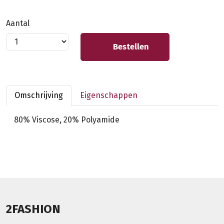
Aantal
Bestellen
Omschrijving
Eigenschappen
80% Viscose, 20% Polyamide
2FASHION