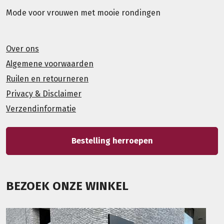
Mode voor vrouwen met mooie rondingen
Over ons
Algemene voorwaarden
Ruilen en retourneren
Privacy & Disclaimer
Verzendinformatie
Bestelling herroepen
BEZOEK ONZE WINKEL