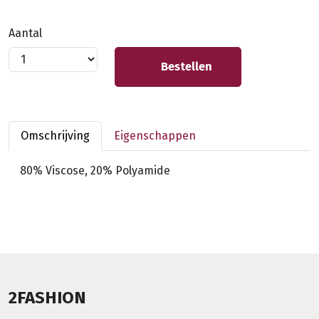
Aantal
Bestellen
Omschrijving
Eigenschappen
80% Viscose, 20% Polyamide
2FASHION