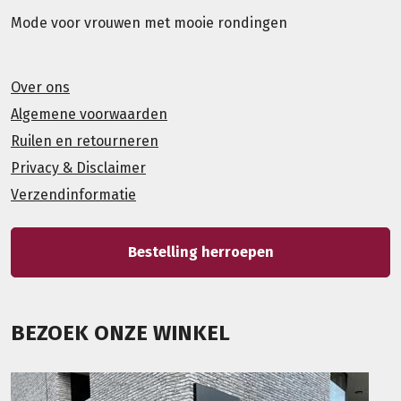
Mode voor vrouwen met mooie rondingen
Over ons
Algemene voorwaarden
Ruilen en retourneren
Privacy & Disclaimer
Verzendinformatie
Bestelling herroepen
BEZOEK ONZE WINKEL