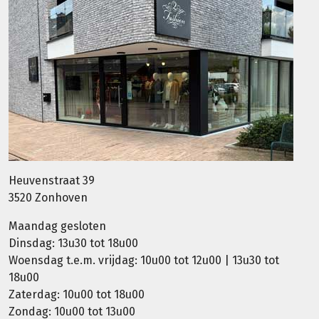
Heuvenstraat 39
3520 Zonhoven
Maandag gesloten
Dinsdag: 13u30 tot 18u00
Woensdag t.e.m. vrijdag: 10u00 tot 12u00 | 13u30 tot
18u00
Zaterdag: 10u00 tot 18u00
Zondag: 10u00 tot 13u00