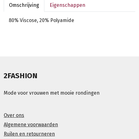
Omschrijving
Eigenschappen
80% Viscose, 20% Polyamide
2FASHION
Mode voor vrouwen met mooie rondingen
Over ons
Algemene voorwaarden
Ruilen en retourneren