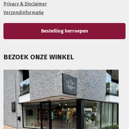
Privacy & Disclaimer
Verzendinformatie
Bestelling herroepen
BEZOEK ONZE WINKEL