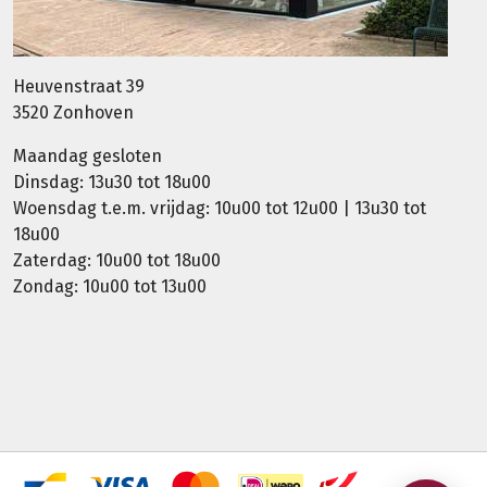
Heuvenstraat 39
3520 Zonhoven
Maandag gesloten
Dinsdag: 13u30 tot 18u00
Woensdag t.e.m. vrijdag: 10u00 tot 12u00 | 13u30 tot
18u00
Zaterdag: 10u00 tot 18u00
Zondag: 10u00 tot 13u00