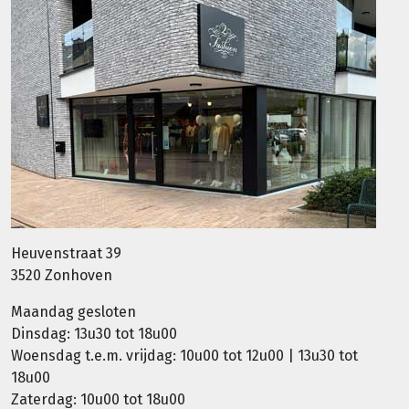
Heuvenstraat 39
3520 Zonhoven
Maandag gesloten
Dinsdag: 13u30 tot 18u00
Woensdag t.e.m. vrijdag: 10u00 tot 12u00 | 13u30 tot
18u00
Zaterdag: 10u00 tot 18u00