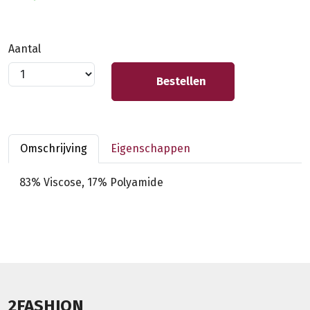
Aantal
Bestellen
Omschrijving
Eigenschappen
83% Viscose, 17% Polyamide
2FASHION