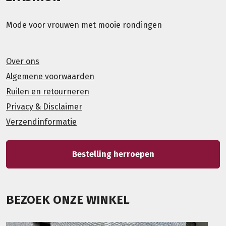
Mode voor vrouwen met mooie rondingen
Over ons
Algemene voorwaarden
Ruilen en retourneren
Privacy & Disclaimer
Verzendinformatie
Bestelling herroepen
BEZOEK ONZE WINKEL