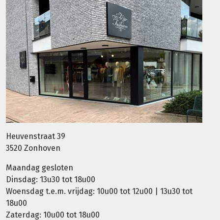
Heuvenstraat 39
3520 Zonhoven
Maandag gesloten
Dinsdag: 13u30 tot 18u00
Woensdag t.e.m. vrijdag: 10u00 tot 12u00 | 13u30 tot
18u00
Zaterdag: 10u00 tot 18u00