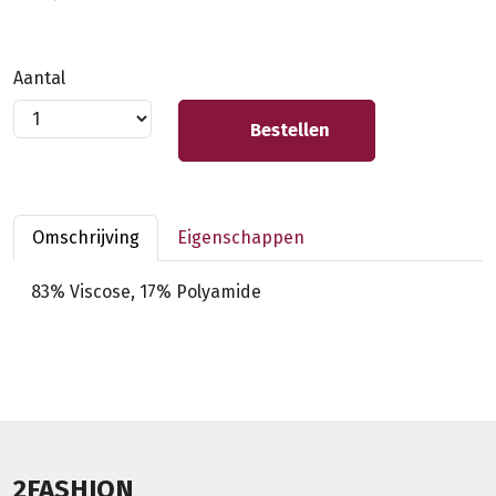
Aantal
Bestellen
Omschrijving
Eigenschappen
83% Viscose, 17% Polyamide
2FASHION