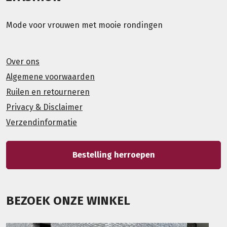
Mode voor vrouwen met mooie rondingen
Over ons
Algemene voorwaarden
Ruilen en retourneren
Privacy & Disclaimer
Verzendinformatie
Bestelling herroepen
BEZOEK ONZE WINKEL