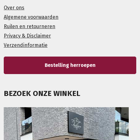
Over ons
Algemene voorwaarden
Ruilen en retourneren
Privacy & Disclaimer
Verzendinformatie
Bestelling herroepen
BEZOEK ONZE WINKEL