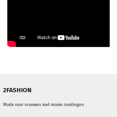
2FASHION
Mode voor vrouwen met mooie rondingen