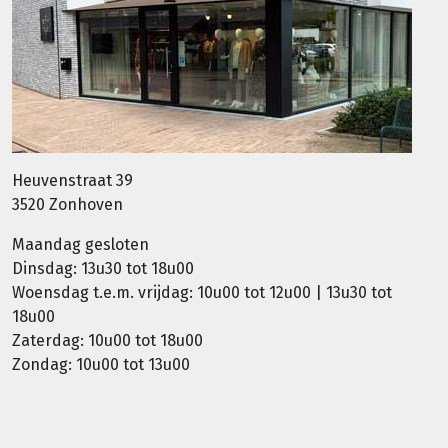
Heuvenstraat 39
3520 Zonhoven
Maandag gesloten
Dinsdag: 13u30 tot 18u00
Woensdag t.e.m. vrijdag: 10u00 tot 12u00 | 13u30 tot
18u00
Zaterdag: 10u00 tot 18u00
Zondag: 10u00 tot 13u00