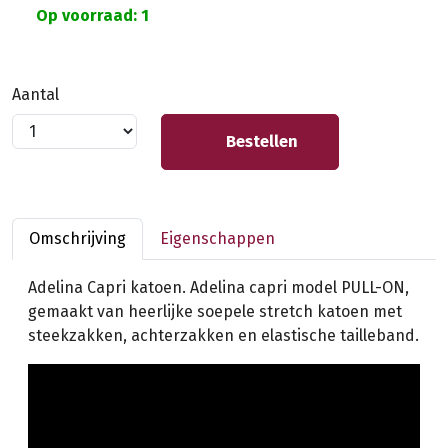
Op voorraad: 1
Aantal
Bestellen
Omschrijving
Eigenschappen
Adelina Capri katoen. Adelina capri model PULL-ON,
gemaakt van heerlijke soepele stretch katoen met
steekzakken, achterzakken en elastische tailleband.