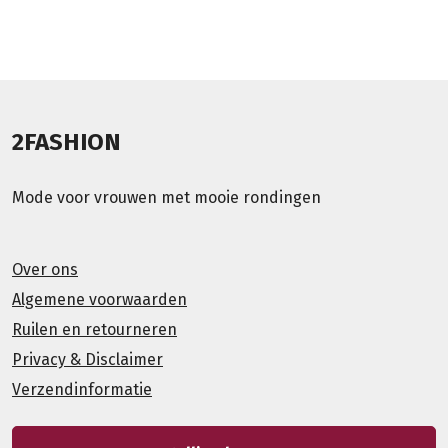
2FASHION
Mode voor vrouwen met mooie rondingen
Over ons
Algemene voorwaarden
Ruilen en retourneren
Privacy & Disclaimer
Verzendinformatie