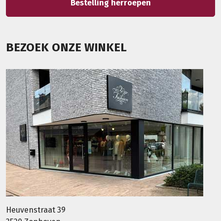
Bestelling herroepen
BEZOEK ONZE WINKEL
Heuvenstraat 39