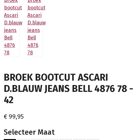
BROEK BOOTCUT ASCARI
D.BLAUW JEANS BELL 4876 78 -
42
€ 99,95
Selecteer Maat