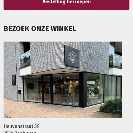
Bestelling herroepen
BEZOEK ONZE WINKEL
Heuvenstraat 39