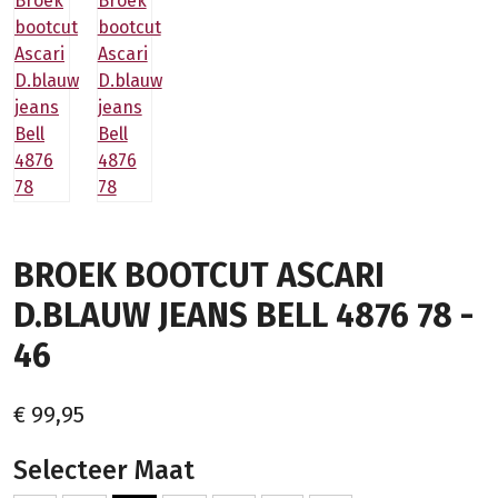
BROEK BOOTCUT ASCARI
D.BLAUW JEANS BELL 4876 78 -
46
€ 99,95
Selecteer Maat