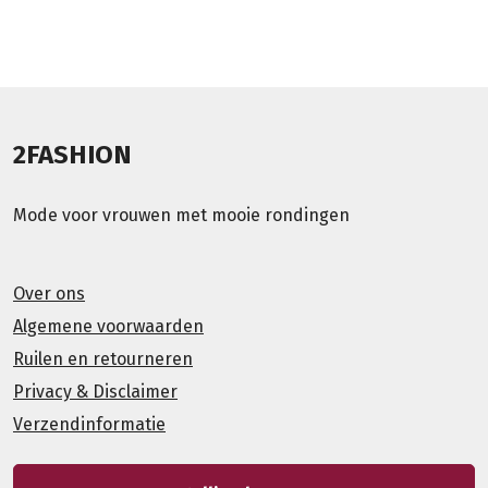
2FASHION
Mode voor vrouwen met mooie rondingen
Over ons
Algemene voorwaarden
Ruilen en retourneren
Privacy & Disclaimer
Verzendinformatie