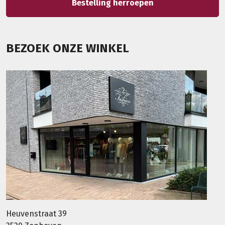
Bestelling herroepen
BEZOEK ONZE WINKEL
Heuvenstraat 39