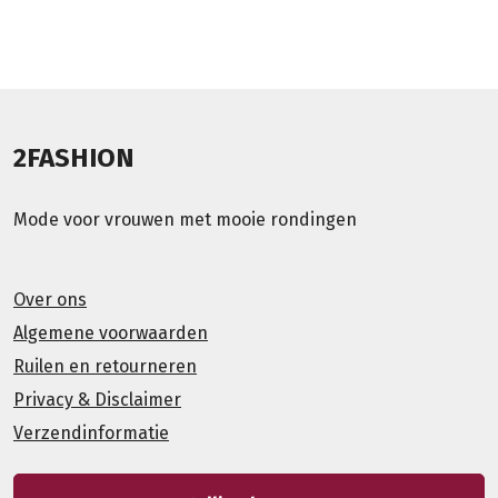
2FASHION
Mode voor vrouwen met mooie rondingen
Over ons
Algemene voorwaarden
Ruilen en retourneren
Privacy & Disclaimer
Verzendinformatie