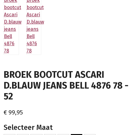
BROEK BOOTCUT ASCARI
D.BLAUW JEANS BELL 4876 78 -
52
€ 99,95
Selecteer Maat