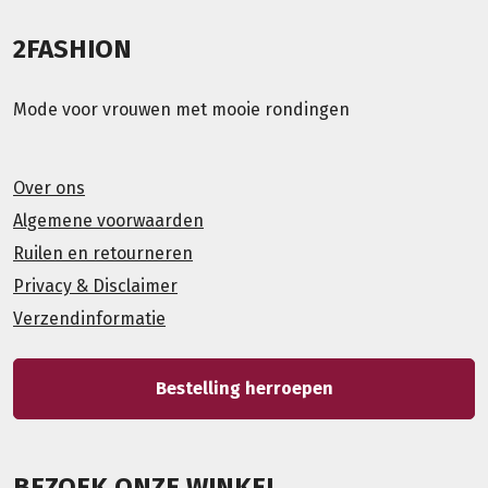
2FASHION
Mode voor vrouwen met mooie rondingen
Over ons
Algemene voorwaarden
Ruilen en retourneren
Privacy & Disclaimer
Verzendinformatie
Bestelling herroepen
BEZOEK ONZE WINKEL