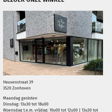
Heuvenstraat 39
3520 Zonhoven
Maandag gesloten
Dinsdag: 13u30 tot 18u00
Woensdag t.e.m. vrijdag: 10u00 tot 12u00 | 13u30 tot