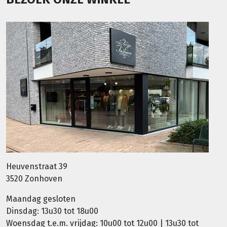
Heuvenstraat 39
3520 Zonhoven
Maandag gesloten
Dinsdag: 13u30 tot 18u00
Woensdag t.e.m. vrijdag: 10u00 tot 12u00 | 13u30 tot