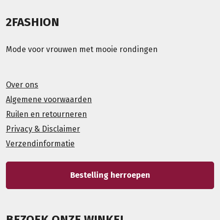
2FASHION
Mode voor vrouwen met mooie rondingen
Over ons
Algemene voorwaarden
Ruilen en retourneren
Privacy & Disclaimer
Verzendinformatie
Bestelling herroepen
BEZOEK ONZE WINKEL