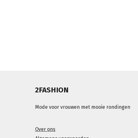
2FASHION
Mode voor vrouwen met mooie rondingen
Over ons