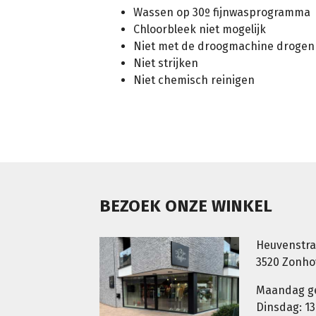
Wassen op 30º fijnwasprogramma
Chloorbleek niet mogelijk
Niet met de droogmachine drogen
Niet strijken
Niet chemisch reinigen
BEZOEK ONZE WINKEL
Heuvenstra
3520 Zonh
Maandag g
Dinsdag: 13