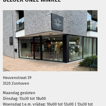
Heuvenstraat 39
3520 Zonhoven
Maandag gesloten
Dinsdag: 13u30 tot 18u00
Woensdag t.e.m. vrijdag: 10u00 tot 12u00 | 13u30 tot