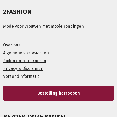
2FASHION
Mode voor vrouwen met mooie rondingen
Over ons
Algemene voorwaarden
Ruilen en retourneren
Privacy & Disclaimer
Verzendinformatie
Bestelling herroepen
BEZOEK ONZE WINKEL