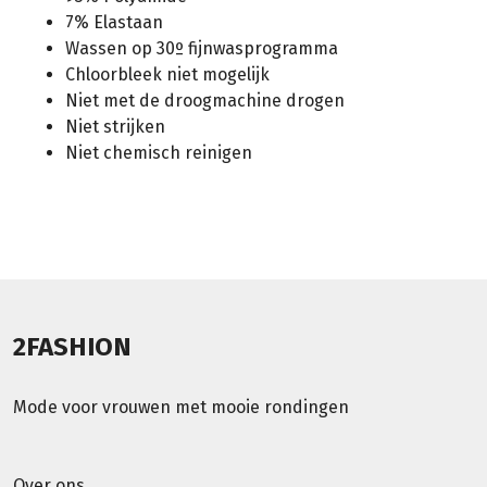
7% Elastaan
Wassen op 30º fijnwasprogramma
Chloorbleek niet mogelijk
Niet met de droogmachine drogen
Niet strijken
Niet chemisch reinigen
2FASHION
Mode voor vrouwen met mooie rondingen
Over ons