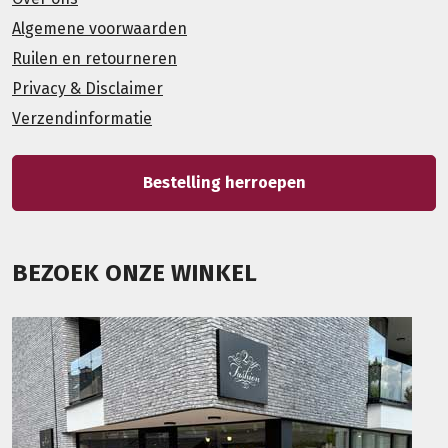
Algemene voorwaarden
Ruilen en retourneren
Privacy & Disclaimer
Verzendinformatie
Bestelling herroepen
BEZOEK ONZE WINKEL