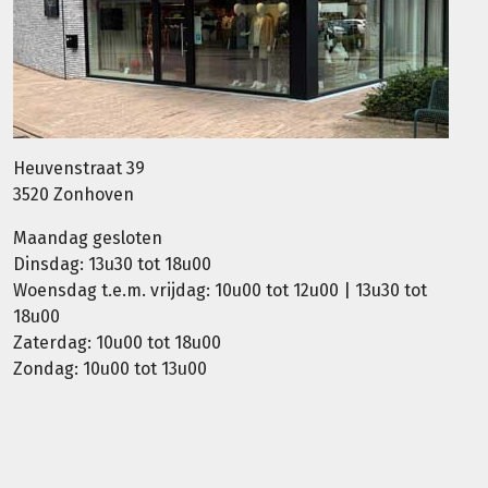
Heuvenstraat 39
3520 Zonhoven
Maandag gesloten
Dinsdag: 13u30 tot 18u00
Woensdag t.e.m. vrijdag: 10u00 tot 12u00 | 13u30 tot
18u00
Zaterdag: 10u00 tot 18u00
Zondag: 10u00 tot 13u00