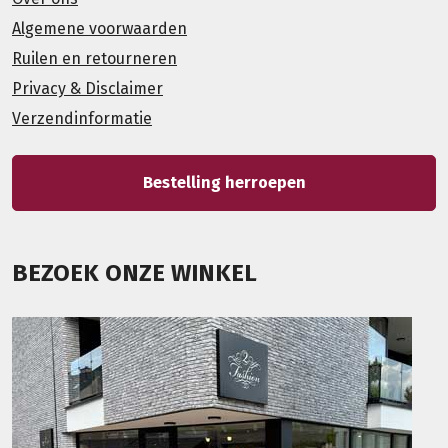
Algemene voorwaarden
Ruilen en retourneren
Privacy & Disclaimer
Verzendinformatie
Bestelling herroepen
BEZOEK ONZE WINKEL