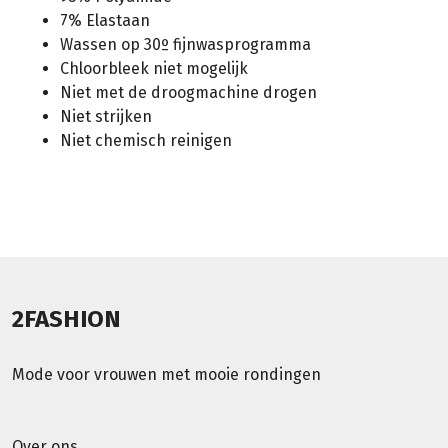
7% Elastaan
Wassen op 30º fijnwasprogramma
Chloorbleek niet mogelijk
Niet met de droogmachine drogen
Niet strijken
Niet chemisch reinigen
2FASHION
Mode voor vrouwen met mooie rondingen
Over ons