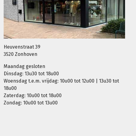
Heuvenstraat 39
3520 Zonhoven
Maandag gesloten
Dinsdag: 13u30 tot 18u00
Woensdag t.e.m. vrijdag: 10u00 tot 12u00 | 13u30 tot
18u00
Zaterdag: 10u00 tot 18u00
Zondag: 10u00 tot 13u00