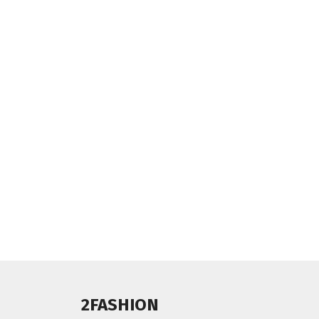
2FASHION