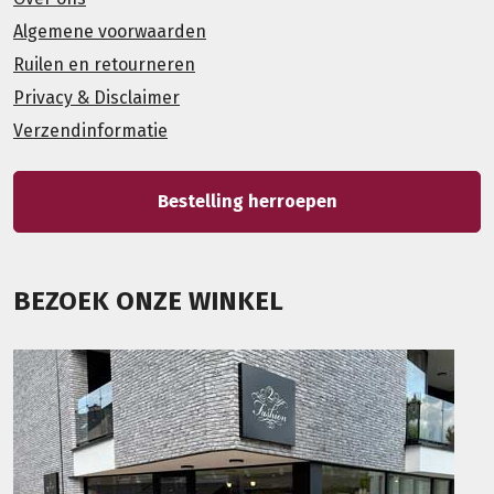
Algemene voorwaarden
Ruilen en retourneren
Privacy & Disclaimer
Verzendinformatie
Bestelling herroepen
BEZOEK ONZE WINKEL