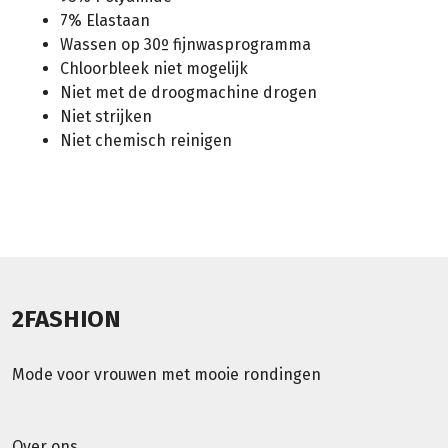
7% Elastaan
Wassen op 30º fijnwasprogramma
Chloorbleek niet mogelijk
Niet met de droogmachine drogen
Niet strijken
Niet chemisch reinigen
2FASHION
Mode voor vrouwen met mooie rondingen
Over ons