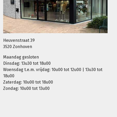
Heuvenstraat 39
3520 Zonhoven
Maandag gesloten
Dinsdag: 13u30 tot 18u00
Woensdag t.e.m. vrijdag: 10u00 tot 12u00 | 13u30 tot
18u00
Zaterdag: 10u00 tot 18u00
Zondag: 10u00 tot 13u00