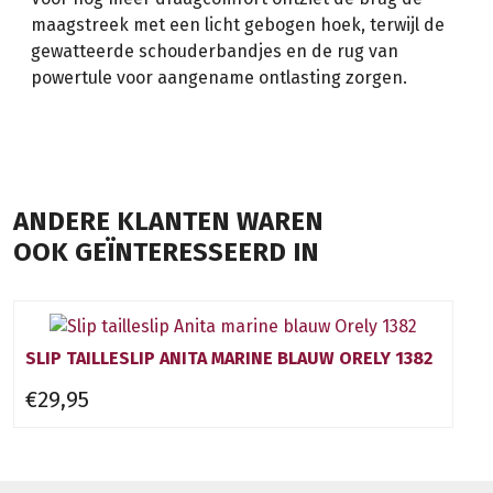
maagstreek met een licht gebogen hoek, terwijl de
gewatteerde schouderbandjes en de rug van
powertule voor aangename ontlasting zorgen.
ANDERE KLANTEN WAREN
OOK GEÏNTERESSEERD IN
SLIP TAILLESLIP ANITA MARINE BLAUW ORELY 1382
€29,95