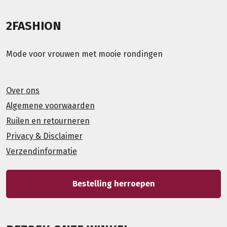
2FASHION
Mode voor vrouwen met mooie rondingen
Over ons
Algemene voorwaarden
Ruilen en retourneren
Privacy & Disclaimer
Verzendinformatie
Bestelling herroepen