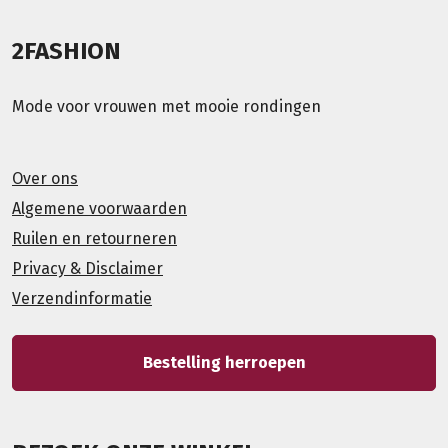
2FASHION
Mode voor vrouwen met mooie rondingen
Over ons
Algemene voorwaarden
Ruilen en retourneren
Privacy & Disclaimer
Verzendinformatie
Bestelling herroepen