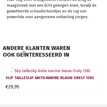
maagstreek met een licht gebogen hoek, terwijl de
gewatteerde schouderbandjes en de rug van
powertule voor aangename ontlasting zorgen.
ANDERE KLANTEN WAREN
OOK GEÏNTERESSEERD IN
SLIP TAILLESLIP ANITA MARINE BLAUW ORELY 1382
€29,95