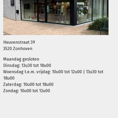
Heuvenstraat 39
3520 Zonhoven
Maandag gesloten
Dinsdag: 13u30 tot 18u00
Woensdag t.e.m. vrijdag: 10u00 tot 12u00 | 13u30 tot
18u00
Zaterdag: 10u00 tot 18u00
Zondag: 10u00 tot 13u00