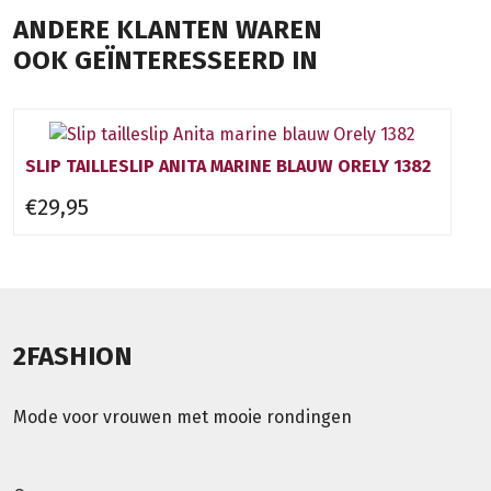
ANDERE KLANTEN WAREN
OOK GEÏNTERESSEERD IN
SLIP TAILLESLIP ANITA MARINE BLAUW ORELY 1382
€29,95
2FASHION
Mode voor vrouwen met mooie rondingen