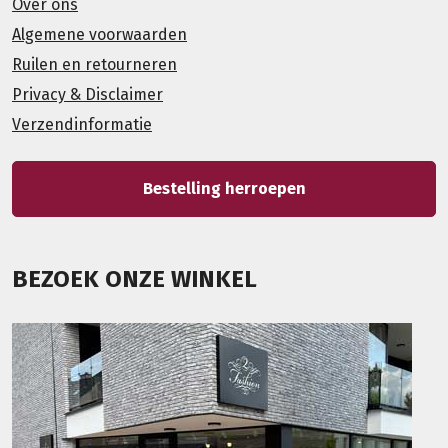
Over ons
Algemene voorwaarden
Ruilen en retourneren
Privacy & Disclaimer
Verzendinformatie
Bestelling herroepen
BEZOEK ONZE WINKEL