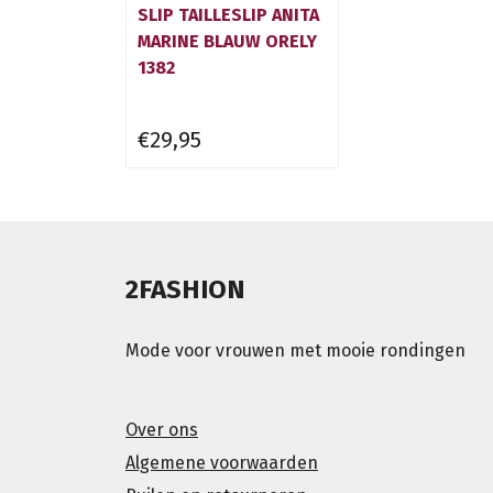
SLIP TAILLESLIP ANITA
MARINE BLAUW ORELY
1382
€29,95
2FASHION
Mode voor vrouwen met mooie rondingen
Over ons
Algemene voorwaarden