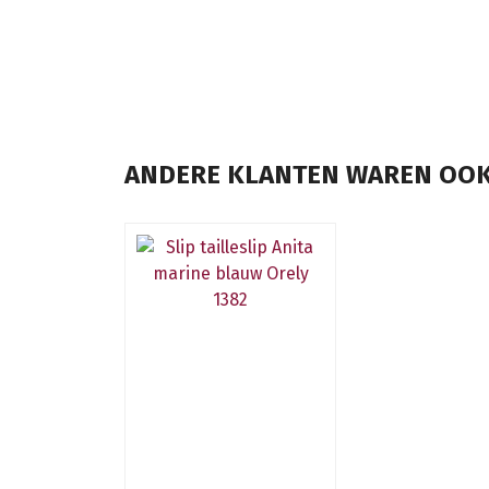
ANDERE KLANTEN WAREN OOK