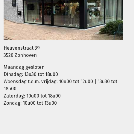
Heuvenstraat 39
3520 Zonhoven
Maandag gesloten
Dinsdag: 13u30 tot 18u00
Woensdag t.e.m. vrijdag: 10u00 tot 12u00 | 13u30 tot
18u00
Zaterdag: 10u00 tot 18u00
Zondag: 10u00 tot 13u00