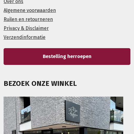
Over ons
Algemene voorwaarden
Ruilen en retourneren
Privacy & Disclaimer
Verzendinformatie
Bestelling herroepen
BEZOEK ONZE WINKEL