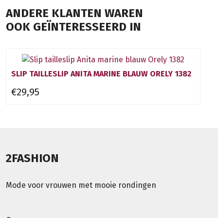
ANDERE KLANTEN WAREN
OOK GEÏNTERESSEERD IN
SLIP TAILLESLIP ANITA MARINE BLAUW ORELY 1382
€29,95
2FASHION
Mode voor vrouwen met mooie rondingen