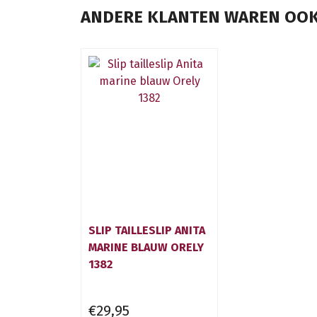
ANDERE KLANTEN WAREN OOK
SLIP TAILLESLIP ANITA
MARINE BLAUW ORELY
1382
€29,95