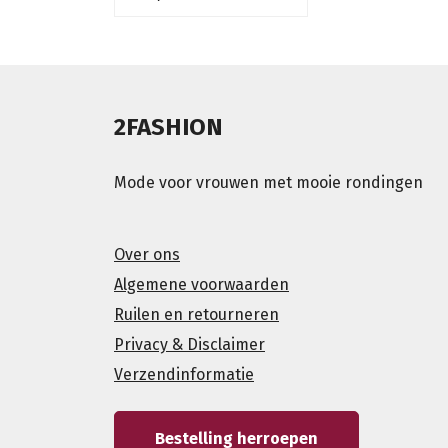
2FASHION
Mode voor vrouwen met mooie rondingen
Over ons
Algemene voorwaarden
Ruilen en retourneren
Privacy & Disclaimer
Verzendinformatie
Bestelling herroepen