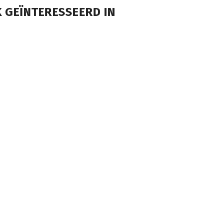
 GEÏNTERESSEERD IN