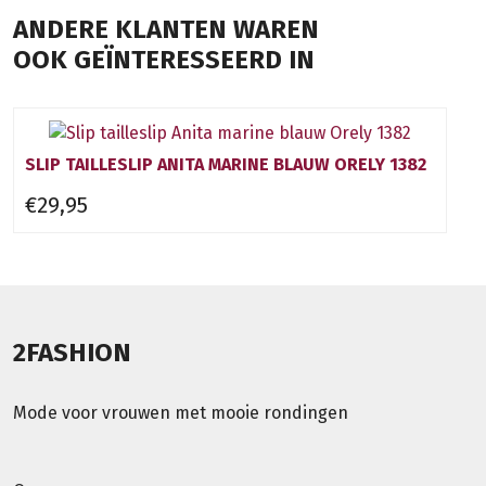
ANDERE KLANTEN WAREN
OOK GEÏNTERESSEERD IN
SLIP TAILLESLIP ANITA MARINE BLAUW ORELY 1382
€29,95
2FASHION
Mode voor vrouwen met mooie rondingen