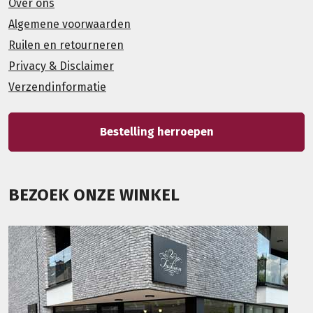
Over ons
Algemene voorwaarden
Ruilen en retourneren
Privacy & Disclaimer
Verzendinformatie
Bestelling herroepen
BEZOEK ONZE WINKEL