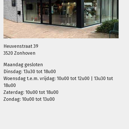
Heuvenstraat 39
3520 Zonhoven
Maandag gesloten
Dinsdag: 13u30 tot 18u00
Woensdag t.e.m. vrijdag: 10u00 tot 12u00 | 13u30 tot
18u00
Zaterdag: 10u00 tot 18u00
Zondag: 10u00 tot 13u00