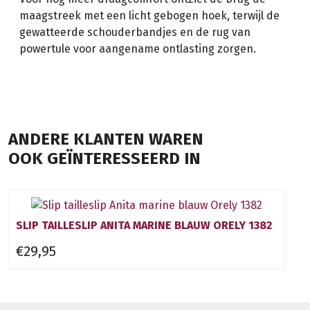
maagstreek met een licht gebogen hoek, terwijl de
gewatteerde schouderbandjes en de rug van
powertule voor aangename ontlasting zorgen.
ANDERE KLANTEN WAREN
OOK GEÏNTERESSEERD IN
SLIP TAILLESLIP ANITA MARINE BLAUW ORELY 1382
€29,95