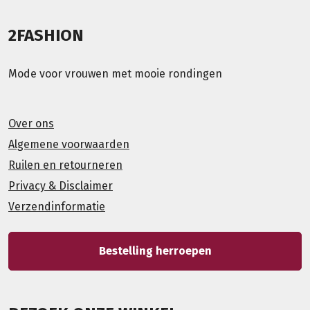
2FASHION
Mode voor vrouwen met mooie rondingen
Over ons
Algemene voorwaarden
Ruilen en retourneren
Privacy & Disclaimer
Verzendinformatie
Bestelling herroepen